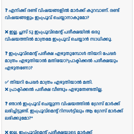
❓ എനിക്ക് രണ്ട് വിഷയങ്ങളിൽ മാർക്ക് കുറവാണ്. രണ്ട്
വിഷയങ്ങളും ഇംപ്രൂവ് ചെയ്യാനാകുമോ?
❌ ഇല്ല. പ്ലസ് ടു ഇംപ്രൂവ്മെന്റ് പരീക്ഷയിൽ ഒരു
വിഷയത്തിൽ മാത്രമേ ഇംപ്രൂവ് ചെയ്യാൻ സാധിക്കൂ.
❓ ഇംപ്രൂവ്മെന്റ് പരീക്ഷ എഴുതുമ്പോൾ തിയറി പേപ്പർ
മാത്രം എഴുതിയാൽ മതിയോ?പ്രാക്ടിക്കൽ പരീക്ഷയും
എഴുതണോ?
✅ തിയറി പേപ്പർ മാത്രം എഴുതിയാൽ മതി.
❌ പ്രാക്ടിക്കൽ പരീക്ഷ വീണ്ടും എഴുതേണ്ടതില്ല.
❓ ഞാൻ ഇംപ്രൂവ് ചെയ്യുന്ന വിഷയത്തിൽ ഗ്രേസ് മാർക്ക്
ലഭിച്ചിട്ടുണ്ട്. ഇംപ്രൂവ്മെന്റ് റിസൾട്ടിലും ആ ഗ്രേസ് മാർക്ക്
ലഭിക്കുമോ?*
❌ ഇല്ല. ഇംപ്രൂവ്മെന്റ് പരീക്ഷയുടെ മാർക്ക്