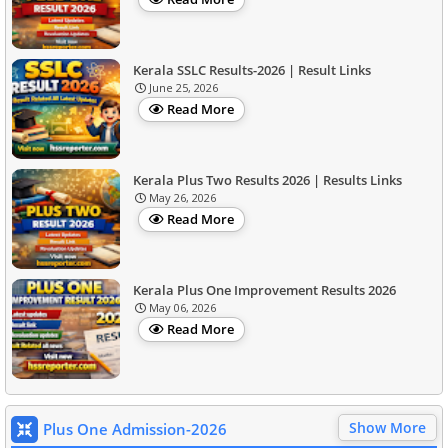
Kerala SSLC Results-2026 | Result Links
June 25, 2026
Read More
Kerala Plus Two Results 2026 | Results Links
May 26, 2026
Read More
Kerala Plus One Improvement Results 2026
May 06, 2026
Read More
Show More
Plus One Admission-2026