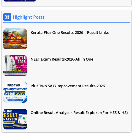
Highlight Posts
Kerala Plus One Results-2026 | Result Links
NEET Exam Results-2026-All in One
Plus Two SAY/Improvement Results-2026
Online Result Analyser-Result Explorer(For HSS & HS)