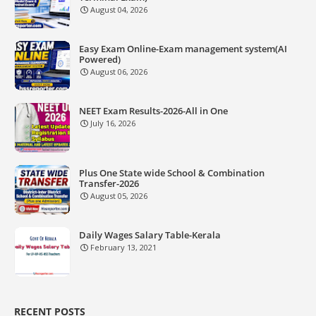
August 04, 2026
Easy Exam Online-Exam management system(AI
Powered)
August 06, 2026
NEET Exam Results-2026-All in One
July 16, 2026
Plus One State wide School & Combination
Transfer-2026
August 05, 2026
Daily Wages Salary Table-Kerala
February 13, 2021
RECENT POSTS