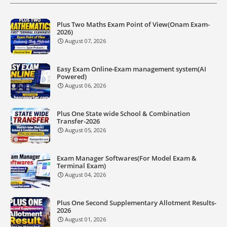
Plus Two Maths Exam Point of View(Onam Exam-
2026)
August 07, 2026
Easy Exam Online-Exam management system(AI
Powered)
August 06, 2026
Plus One State wide School & Combination
Transfer-2026
August 05, 2026
Exam Manager Softwares(For Model Exam &
Terminal Exam)
August 04, 2026
Plus One Second Supplementary Allotment Results-
2026
August 01, 2026