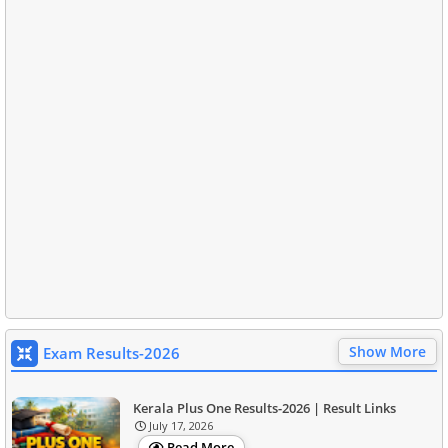
Show More
Exam Results-2026
Kerala Plus One Results-2026 | Result Links
July 17, 2026
Read More