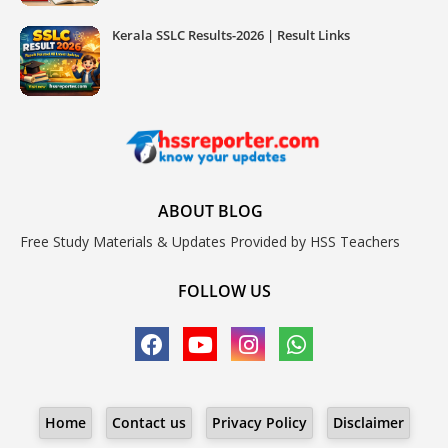
Kerala SSLC Results-2026 | Result Links
ABOUT BLOG
Free Study Materials & Updates Provided by HSS Teachers
FOLLOW US
Home
Contact us
Privacy Policy
Disclaimer