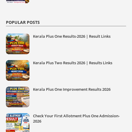
POPULAR POSTS
Kerala Plus One Results-2026 | Result Links
Kerala Plus Two Results 2026 | Results Links
Kerala Plus One Improvement Results 2026
Check Your First Allotment Plus One Admission-
2026