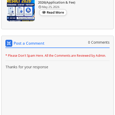
2026(Application & Fee)
May 25, 2026
Read More
0 Comments
Post a Comment
* Please Don't Spam Here. All the Comments are Reviewed by Admin.
Thanks for your response