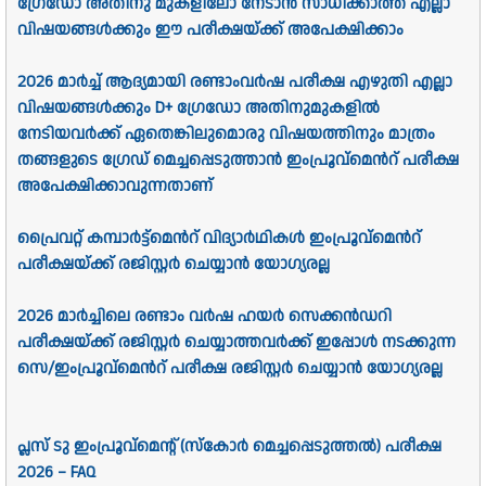
ഗ്രേഡോ അതിനു മുകളിലോ നേടാൻ സാധിക്കാത്ത എല്ലാ
വിഷയങ്ങൾക്കും ഈ പരീക്ഷയ്ക്ക് അപേക്ഷിക്കാം
2026 മാർച്ച് ആദ്യമായി രണ്ടാംവർഷ പരീക്ഷ എഴുതി എല്ലാ
വിഷയങ്ങൾക്കും D+ ഗ്രേഡോ അതിനുമുകളിൽ
നേടിയവർക്ക് ഏതെങ്കിലുമൊരു വിഷയത്തിനും മാത്രം
തങ്ങളുടെ ഗ്രേഡ് മെച്ചപ്പെടുത്താൻ ഇംപ്രൂവ്മെൻറ് പരീക്ഷ
അപേക്ഷിക്കാവുന്നതാണ്
പ്രൈവറ്റ് കമ്പാർട്ട്മെൻറ് വിദ്യാർഥികൾ ഇംപ്രൂവ്മെൻറ്
പരീക്ഷയ്ക്ക് രജിസ്റ്റർ ചെയ്യാൻ യോഗ്യരല്ല
2026 മാർച്ചിലെ രണ്ടാം വർഷ ഹയർ സെക്കൻഡറി
പരീക്ഷയ്ക്ക് രജിസ്റ്റർ ചെയ്യാത്തവർക്ക് ഇപ്പോൾ നടക്കുന്ന
സെ/ഇംപ്രൂവ്മെൻറ് പരീക്ഷ രജിസ്റ്റർ ചെയ്യാൻ യോഗ്യരല്ല
പ്ലസ് ടു ഇംപ്രൂവ്മെന്റ് (സ്കോർ മെച്ചപ്പെടുത്തൽ) പരീക്ഷ
2026 – FAQ