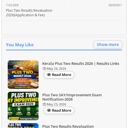
OLDER
NEWER
Plus Two Results Revaluation
2026(Application & Fee)
You May Like
Show more
Kerala Plus Two Results 2026 | Results Links
May 26, 2026
Read More
Plus Two SAY/Improvement Exam
Notification-2026
May 25, 2026
Read More
Plus Two Results Revaluation