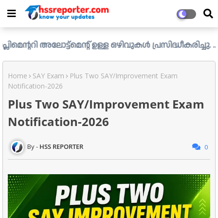
ോട്ട്മെന്റ് ഉള്ള ഒഴിവുകൾ പ്രസിദ്ധീകരിച്ചു. ....ആഗസ്റ്റ്
Home
SAY Exam
Plus Two SAY/Improvement Exam
Notification-2026
Plus Two SAY/Improvement Exam
Notification-2026
HSS REPORTER
0