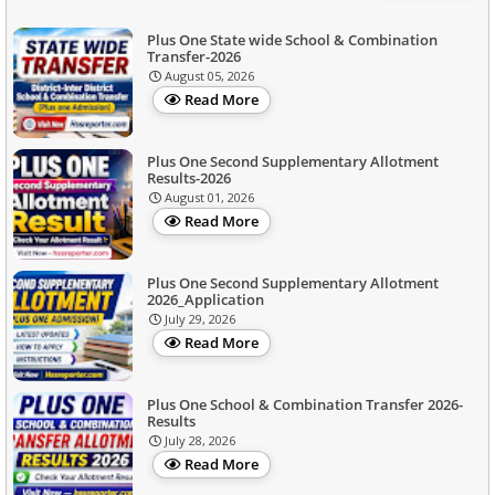
Plus One State wide School & Combination
Transfer-2026
August 05, 2026
Read More
Plus One Second Supplementary Allotment
Results-2026
August 01, 2026
Read More
Plus One Second Supplementary Allotment
2026_Application
July 29, 2026
Read More
Plus One School & Combination Transfer 2026-
Results
July 28, 2026
Read More