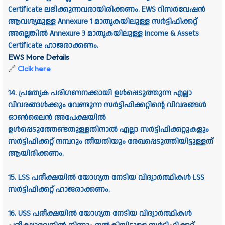
Certificate ലഭിക്കുന്നവരായിരിക്കണം. EWS റിസര്‍വേഷന്‍
ആവശ്യമുള്ള Annexure 1 മാതൃകയിലുള്ള സര്‍ട്ടിഫിക്കറ്റ്‌
അല്ലെങ്കില്‍ Annexure 3 മാതൃകയിലുള്ള Income & Assets
Certificate ഹാജരാക്കണം.
EWS More Details
🔗
Clcik here
1
4. പ്രത്യേക പരിഗണനക്കായി ഉള്‍പ്പെടുത്തുന്ന എല്ലാ
വിവരങ്ങള്‍ക്കും വേണ്ടുന്ന സർട്ടിഫിക്കറ്റിന്റെ വിവരങ്ങള്‍
ഓണ്‍ലൈന്‍ അപേക്ഷയില്‍
ഉള്‍പ്പെടുത്തേണ്ടതുള്ളതിനാല്‍ എല്ലാ സര്‍ട്ടിഫിക്കറ്റുകളും
സര്‍ട്ടിഫിക്കറ്റ്‌ നമ്പറും തീയതിയും രേഖപ്പെടുത്തിയിട്ടുള്ളത്
ആയിരിക്കണം.
15. LSS പരീക്ഷയില്‍ യോഗ്യത നേടിയ വിദ്യാര്‍ത്ഥികള്‍ LSS
സര്‍ട്ടിഫിക്കറ്റ്‌ ഹാജരാക്കണം.
16. USS പരീക്ഷയില്‍ യോഗ്യത നേടിയ വിദ്യാര്‍ത്ഥികള്‍