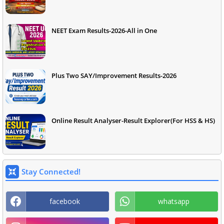
NEET Exam Results-2026-All in One
Plus Two SAY/Improvement Results-2026
Online Result Analyser-Result Explorer(For HSS & HS)
Stay Connected!
facebook
whatsapp