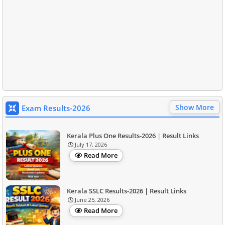
Show More
Exam Results-2026
Kerala Plus One Results-2026 | Result Links
July 17, 2026
Read More
Kerala SSLC Results-2026 | Result Links
June 25, 2026
Read More