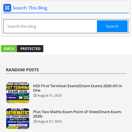
Search This Blog
RANDOM POSTS
HSS First Terminal Exam(Onam Exam)-2026-All in
One
August 01, 2026
Plus Two Maths Exam Point of View(Onam Exam-
2026)
August 07, 2026