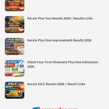
Kerala Plus Two Results 2026 | Results Links
Kerala Plus One Improvement Results 2026
Check Your First Allotment Plus One Admission-
2026
Kerala SSLC Results-2026 | Result Links