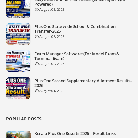
Powered)
August 06, 2026
Plus One State wide School & Combination
Transfer-2026
August 05, 2026
Exam Manager Softwares(For Model Exam &
Terminal Exam)
August 04, 2026
Plus One Second Supplementary Allotment Results-
2026
August 01, 2026
POPULAR POSTS
Kerala Plus One Results-2026 | Result Links