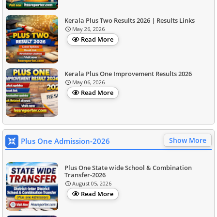
Kerala Plus Two Results 2026 | Results Links
May 26, 2026
Read More
Kerala Plus One Improvement Results 2026
May 06, 2026
Read More
Show More
Plus One Admission-2026
Plus One State wide School & Combination
Transfer-2026
August 05, 2026
Read More