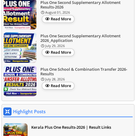
Plus One Second Supplementary Allotment
Results-2026
August 01, 2026
Read More
Plus One Second Supplementary Allotment
2026_Application
July 29, 2026
Read More
Plus One School & Combination Transfer 2026-
Results
July 28, 2026
Read More
Highlight Posts
Kerala Plus One Results-2026 | Result Links