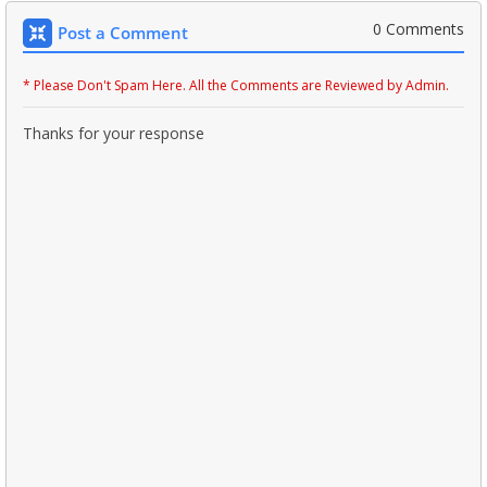
0 Comments
Post a Comment
* Please Don't Spam Here. All the Comments are Reviewed by Admin.
Thanks for your response