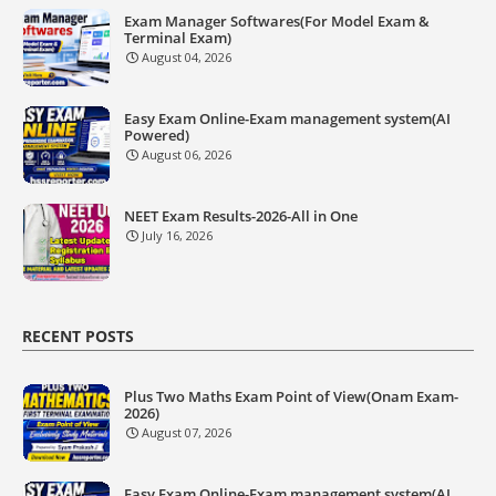
Exam Manager Softwares(For Model Exam &
Terminal Exam)
August 04, 2026
Easy Exam Online-Exam management system(AI
Powered)
August 06, 2026
NEET Exam Results-2026-All in One
July 16, 2026
RECENT POSTS
Plus Two Maths Exam Point of View(Onam Exam-
2026)
August 07, 2026
Easy Exam Online-Exam management system(AI