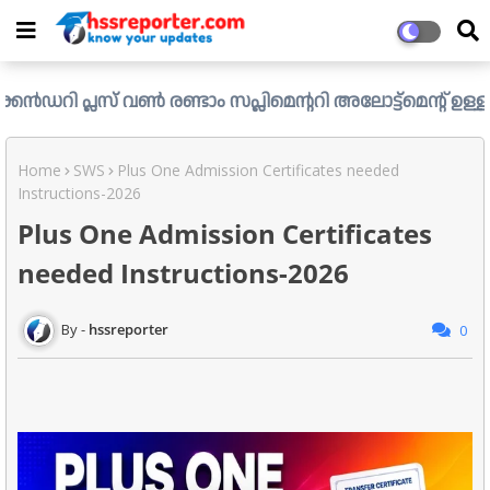
 വൺ രണ്ടാം സപ്ലിമെന്ററി അലോട്ട്മെന്റ് ഉള്ള ഒഴിവുകൾ പ്രസ
Home
SWS
Plus One Admission Certificates needed
Instructions-2026
Plus One Admission Certificates
needed Instructions-2026
hssreporter
0