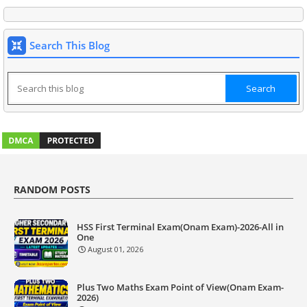
Search This Blog
RANDOM POSTS
HSS First Terminal Exam(Onam Exam)-2026-All in
One
August 01, 2026
Plus Two Maths Exam Point of View(Onam Exam-
2026)