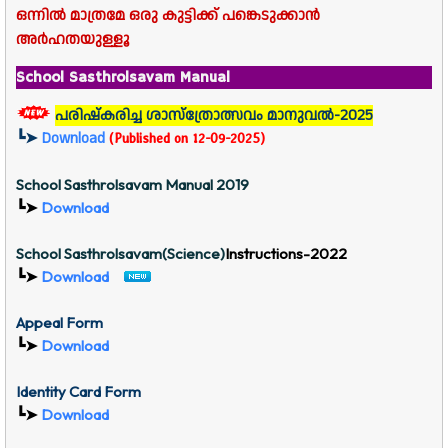
ഒന്നിൽ മാത്രമേ ഒരു കുട്ടിക്ക് പങ്കെടുക്കാൻ
അർഹതയുള്ളൂ
School Sasthrolsavam Manual
പരിഷ്കരിച്ച ശാസ്ത്രോത്സവം മാനുവൽ-2025
┗➤
Download
(Published on 12-09-2025)
School Sasthrolsavam Manual 2019
┗➤
Download
School Sasthrolsavam(Science)
Instructions-2022
┗➤
Download
Appeal Form
┗➤
Download
Identity Card Form
┗➤
Download