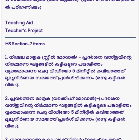
6. സയന്‍സ്‌ ക്വിസ്‌ (രണ്ട്‌ കുട്ടികള്‍)
(Quiz Point Overall points
ൽ പരിഗണിക്കും)
Teaching Aid
Teacher's Project
HS
Section-7
items
1. നിശ്ചല മാതൃക (സ്റ്റീല്‍ മോഡല്‍: - പ്രദര്‍ശന വസ്തുവിന്റെ
നിരമ്മാണ ഘട്ടങ്ങളില്‍ കുട്ടികളുടെ പങ്കാളിത്തം
വ്യക്തമാക്കുന്ന ചെറു വീഡിയോ 5 മിനിറ്റില്‍ കവിയാത്തത്‌
മൂല്യനിര്‍ണയ സമയത്ത്‌ പ്രദര്‍ശിപ്പിക്കണം (രണ്ടു കുട്ടികള്‍
വീതം).
2. പ്രവര്‍ത്തന മാതൃക (വര്‍ക്കിംഗ്‌ മോഡല്‍)-(പദര്‍ശന
വസ്തുവിന്റെ നിര്‍മ്മാണ ഘട്ടങ്ങളില്‍ കുട്ടികളുടെ പങ്കാളിത്തം
വൃക്തമാക്കുന്ന ചെറു വീഡിയോ 5 മിനിറ്റില്‍ കവിയാത്തത്‌
മൂല്യനിര്‍ണയ സമയത്ത്‌ പ്രദര്‍ശിപ്പിക്കണം (രണ്ടു കുട്ടികള്‍
വീതം).