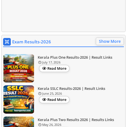
Show More
Exam Results-2026
Kerala Plus One Results-2026 | Result Links
July 17, 2026
Read More
Kerala SSLC Results-2026 | Result Links
June 25, 2026
Read More
Kerala Plus Two Results 2026 | Results Links
May 26, 2026