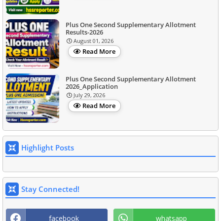
Plus One Second Supplementary Allotment
Results-2026
August 01, 2026
Read More
Plus One Second Supplementary Allotment
2026_Application
July 29, 2026
Read More
Highlight Posts
Stay Connected!
facebook
whatsapp