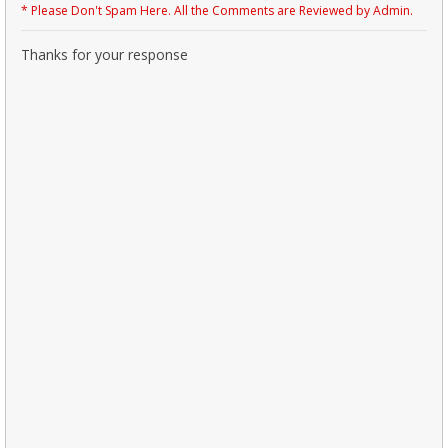
* Please Don't Spam Here. All the Comments are Reviewed by Admin.
Thanks for your response