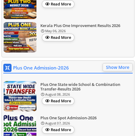
Read More
Kerala Plus One Improvement Results 2026
May 06, 2026
Read More
Show More
Plus One Admission-2026
Plus One State wide School & Combination
Transfer-Results 2026
August 08, 2026
Read More
Plus One Spot Admission-2026
August 07, 2026
Read More