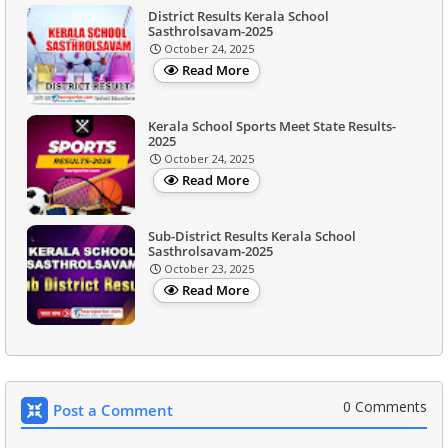
District Results Kerala School
Sasthrolsavam-2025
October 24, 2025
Read More
Kerala School Sports Meet State Results-
2025
October 24, 2025
Read More
Sub-District Results Kerala School
Sasthrolsavam-2025
October 23, 2025
Read More
0 Comments
Post a Comment