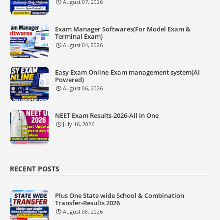
August 07, 2026
Exam Manager Softwares(For Model Exam &
Terminal Exam)
August 04, 2026
Easy Exam Online-Exam management system(AI
Powered)
August 06, 2026
NEET Exam Results-2026-All in One
July 16, 2026
RECENT POSTS
Plus One State wide School & Combination
Transfer-Results 2026
August 08, 2026