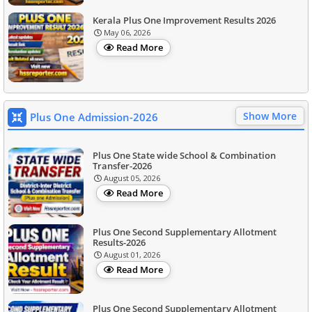
Kerala Plus One Improvement Results 2026
May 06, 2026
Read More
Show More
Plus One Admission-2026
Plus One State wide School & Combination
Transfer-2026
August 05, 2026
Read More
Plus One Second Supplementary Allotment
Results-2026
August 01, 2026
Read More
Plus One Second Supplementary Allotment