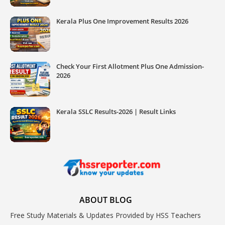
Kerala Plus One Improvement Results 2026
Check Your First Allotment Plus One Admission-
2026
Kerala SSLC Results-2026 | Result Links
ABOUT BLOG
Free Study Materials & Updates Provided by HSS Teachers