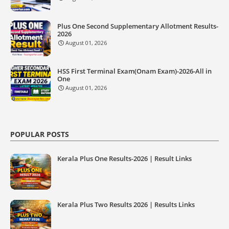
Plus One Second Supplementary Allotment Results-
2026
August 01, 2026
HSS First Terminal Exam(Onam Exam)-2026-All in
One
August 01, 2026
POPULAR POSTS
Kerala Plus One Results-2026 | Result Links
Kerala Plus Two Results 2026 | Results Links