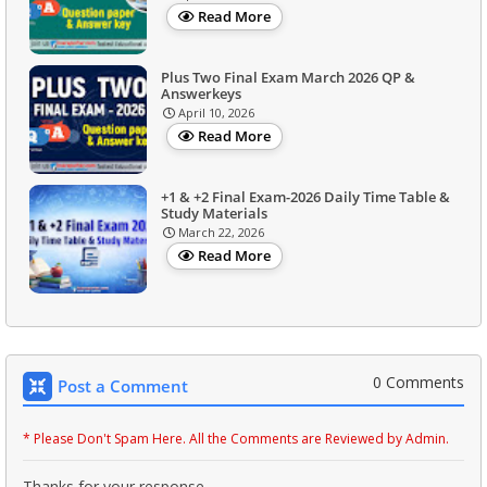
Read More
Plus Two Final Exam March 2026 QP &
Answerkeys
April 10, 2026
Read More
+1 & +2 Final Exam-2026 Daily Time Table &
Study Materials
March 22, 2026
Read More
0 Comments
Post a Comment
* Please Don't Spam Here. All the Comments are Reviewed by Admin.
Thanks for your response