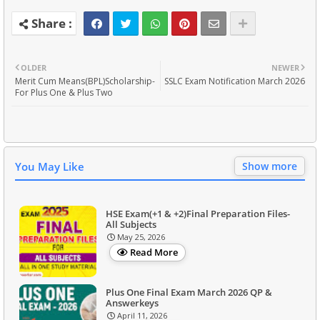
OLDER
NEWER
Merit Cum Means(BPL)Scholarship-
SSLC Exam Notification March 2026
For Plus One & Plus Two
You May Like
Show more
HSE Exam(+1 & +2)Final Preparation Files-
All Subjects
May 25, 2026
Read More
Plus One Final Exam March 2026 QP &
Answerkeys
April 11, 2026