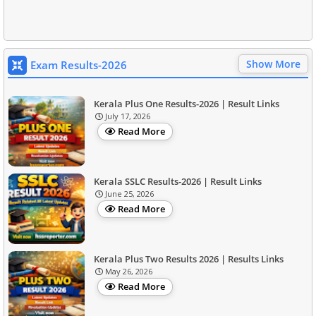
Show More
Exam Results-2026
Kerala Plus One Results-2026 | Result Links
July 17, 2026
Read More
Kerala SSLC Results-2026 | Result Links
June 25, 2026
Read More
Kerala Plus Two Results 2026 | Results Links
May 26, 2026
Read More