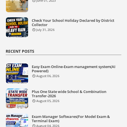
June 01, 2023
Check Your School Holiday Declared by District
Collector
July 31, 2026
RECENT POSTS
Easy Exam Online-Exam management system(AI
Powered)
August 06, 2026
Plus One State wide School & Combination
Transfer-2026
August 05, 2026
Exam Manager Softwares(For Model Exam &
Terminal Exam)
August 04, 2026