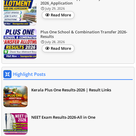
2026_Application
July 29, 2026
Read More
Plus One School & Combination Transfer 2026-
Results
July 28, 2026
Read More
Highlight Posts
Kerala Plus One Results-2026 | Result Links
NEET Exam Results-2026-All in One