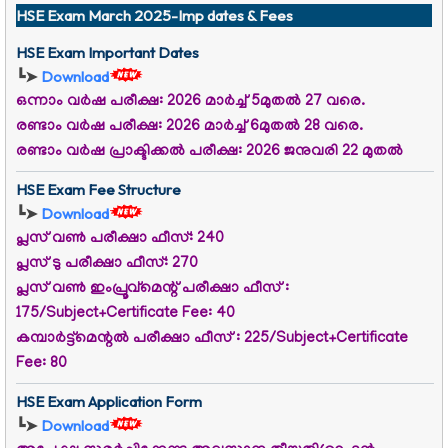
HSE Exam March 2025-Imp dates & Fees
HSE Exam Important Dates
┗➤
Download
ഒന്നാം വർഷ പരീക്ഷ: 2026 മാർച്ച് 5മുതൽ 27 വരെ.
രണ്ടാം വർഷ പരീക്ഷ: 2026 മാർച്ച് 6മുതൽ 28 വരെ.
രണ്ടാം വർഷ പ്രാക്ടിക്കൽ പരീക്ഷ: 2026 ജനുവരി 22 മുതൽ
HSE Exam Fee Structure
┗➤
Download
പ്ലസ് വൺ പരീക്ഷാ ഫീസ്‌: 240
പ്ലസ് ടു പരീക്ഷാ ഫീസ്‌: 270
പ്ലസ് വൺ ഇംപ്രൂവ്മെന്റ് പരീക്ഷാ ഫീസ് :
175/Subject+Certificate Fee: 40
കമ്പാർട്ട്മെന്റൽ പരീക്ഷാ ഫീസ് : 225/Subject+Certificate
Fee: 80
HSE Exam Application Form
┗➤
Download