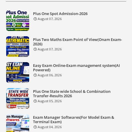
Plus One Spot Admission-2026
August 07, 2026
Plus Two Maths Exam Point of View(Onam Exam-
2026)
August 07, 2026
Easy Exam Online-Exam management system(AI
Powered)
August 06, 2026
Plus One State wide School & Combination
Transfer-Results 2026
August 05, 2026
Exam Manager Softwares(For Model Exam &
Terminal Exam)
August 04, 2026