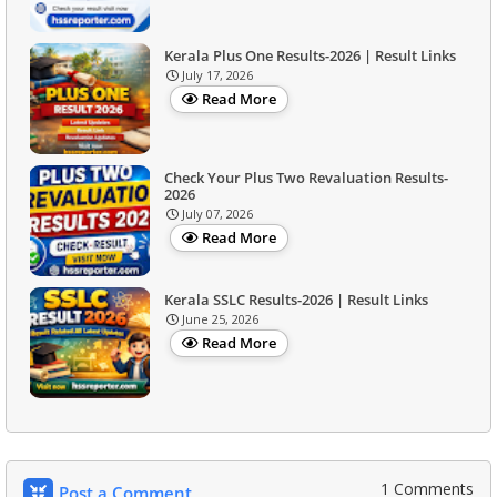
Kerala Plus One Results-2026 | Result Links
July 17, 2026
Read More
Check Your Plus Two Revaluation Results-
2026
July 07, 2026
Read More
Kerala SSLC Results-2026 | Result Links
June 25, 2026
Read More
1 Comments
Post a Comment