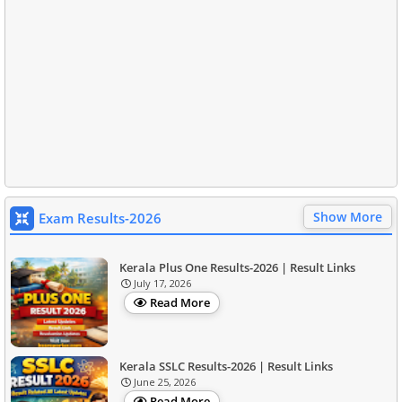
Show More
Exam Results-2026
Kerala Plus One Results-2026 | Result Links
July 17, 2026
Read More
Kerala SSLC Results-2026 | Result Links
June 25, 2026
Read More