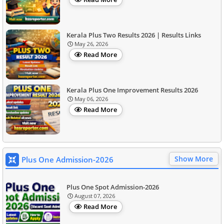
Kerala Plus Two Results 2026 | Results Links
May 26, 2026
Read More
Kerala Plus One Improvement Results 2026
May 06, 2026
Read More
Show More
Plus One Admission-2026
Plus One Spot Admission-2026
August 07, 2026
Read More