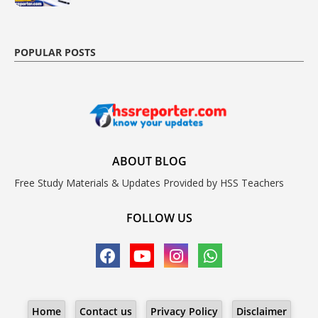
POPULAR POSTS
ABOUT BLOG
Free Study Materials & Updates Provided by HSS Teachers
FOLLOW US
Home
Contact us
Privacy Policy
Disclaimer