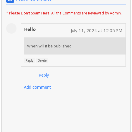
* Please Don't Spam Here. All the Comments are Reviewed by Admin.
Hello
July 11, 2024 at 12:05 PM
When will it be published
Reply
Delete
Reply
Add comment