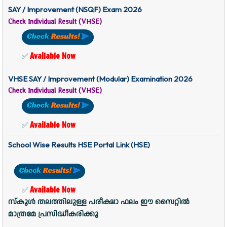
SAY / Improvement (NSQF) Exam 2026
Check Individual Result (VHSE)
Available Now
✅
VHSE SAY / Improvement (Modular) Examination 2026
Check Individual Result (VHSE)
Available Now
✅
School Wise Results HSE Portal Link (HSE)
Available Now
✅
സ്കൂൾ തലത്തിലുള്ള പരീക്ഷാ ഫലം ഈ സൈറ്റിൽ
മാത്രമേ പ്രസിദ്ധീകരിക്കൂ