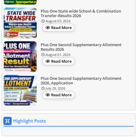
Plus One State wide School & Combination
Transfer-Results 2026
August 05, 2026
Read More
Plus One Second Supplementary Allotment
Results-2026
August 01, 2026
Read More
Plus One Second Supplementary Allotment
2026_Application
July 29, 2026
Read More
Highlight Posts