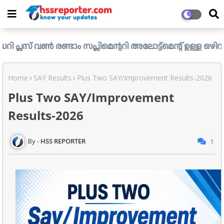
ൺ രണ്ടാം സപ്ലിമെന്ററി അലോട്ട്മെന്റ് ഉള്ള ഒഴിവുകൾ പ്രസിദ
Home
SAY Results
Plus Two SAY/Improvement Results-2026
Plus Two SAY/Improvement
Results-2026
HSS REPORTER
1