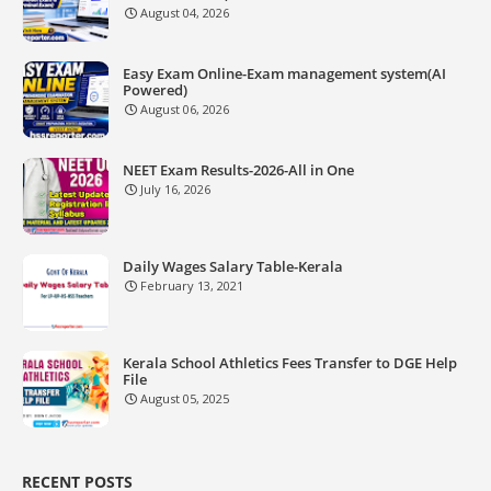
August 04, 2026
Easy Exam Online-Exam management system(AI
Powered)
August 06, 2026
NEET Exam Results-2026-All in One
July 16, 2026
Daily Wages Salary Table-Kerala
February 13, 2021
Kerala School Athletics Fees Transfer to DGE Help
File
August 05, 2025
RECENT POSTS