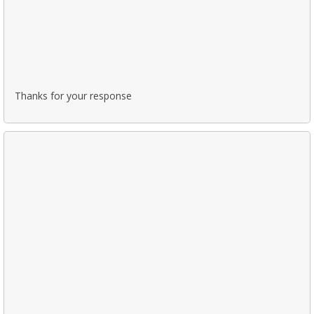
Thanks for your response