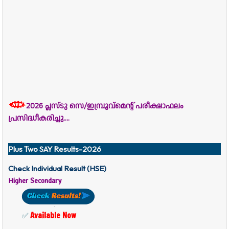
2026 പ്ലസ്ടു സെ/ഇമ്പ്രൂവ്മെന്റ് പരീക്ഷാഫലം
പ്രസിദ്ധീകരിച്ചു....
Plus Two SAY Results-2026
Check Individual Result (HSE)
Higher Secondary
Available Now
✅