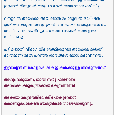
പോർട്ടലിൽ അപ്ഡേഷൻ പൂർത്തിയായിട്ടില്ലാത്തതിനാൽ
ഇപ്പോൾ റിന്യൂവൽ അപേക്ഷകൾ അയക്കാൻ കഴിയില്ല ...
റിന്യൂവൽ അപേക്ഷ അയക്കാൻ പോർട്ടലിൽ ഓപ്ഷൻ
ക്രമീകരിക്കുമ്പോൾ ഗ്രൂപ്പിൽ അറിയിപ്പ് നൽകുന്നതാണ് ...
അതിനു ശേഷം റിന്യൂവൽ അപേക്ഷകൾ അയച്ചാൽ
മതിയാകും ...
പട്ടികജാതി വിഭാഗ വിദ്യാർത്ഥികളുടെ അപേക്ഷകൾക്ക്
മാത്രമാണ് മേൽ പറഞ്ഞ കാര്യങ്ങൾ ബാധകമാവുന്നത് ...
ഇഗ്രാന്റ്സ് സ്‌കോളര്‍ഷിപ്പ് കുട്ടികൾക്കുള്ള നിർദ്ദേശങ്ങൾ
ആദ്യം വരുമാനം, ജാതി സർട്ടിഫിക്കറ്റിന്
അപേക്ഷിക്കുക
(
അക്ഷയ കേന്ദ്രത്തിൽ)
അക്ഷയ കേന്ദ്രത്തിലേക്ക് പോകുമ്പോൾ
കൊണ്ടുപോകേണ്ട സാമഗ്രികൾ താഴെപ്പറയുന്നു..