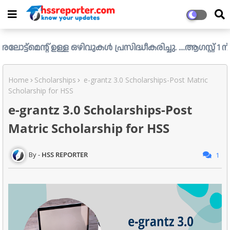
ള്ള ഒഴിവുകൾ പ്രസിദ്ധീകരിച്ചു. ....ആഗസ്റ്റ് 1 ന് വൈകിട്ട്
Home
Scholarships
e-grantz 3.0 Scholarships-Post Matric
Scholarship for HSS
e-grantz 3.0 Scholarships-Post
Matric Scholarship for HSS
HSS REPORTER
1