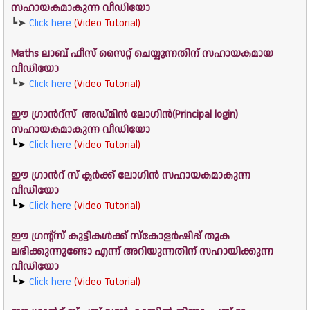
സഹായകമാകുന്ന വീഡിയോ
┗➤
Click here
(Video Tutorial)
Maths ലാബ് ഫീസ് സൈറ്റ് ചെയ്യുന്നതിന് സഹായകമായ
വീഡിയോ
┗➤
Click here
(Video Tutorial)
ഈ ഗ്രാൻറ്സ് അഡ്മിൻ ലോഗിൻ(Principal login)
സഹായകമാകുന്ന വീഡിയോ
┗➤
Click here
(Video Tutorial)
ഈ ഗ്രാൻറ് സ് ക്ലർക്ക് ലോഗിൻ സഹായകമാകുന്ന
വീഡിയോ
┗➤
Click here
(Video Tutorial)
ഈ ഗ്രൻ്റ്സ് കുട്ടികൾക്ക് സ്കോളർഷിപ്പ് തുക
ലഭിക്കുന്നുണ്ടോ എന്ന് അറിയുന്നതിന് സഹായിക്കുന്ന
വീഡിയോ
┗➤
Click here
(Video Tutorial)