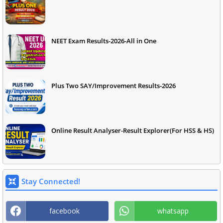
NEET Exam Results-2026-All in One
Plus Two SAY/Improvement Results-2026
Online Result Analyser-Result Explorer(For HSS & HS)
Stay Connected!
facebook
whatsapp