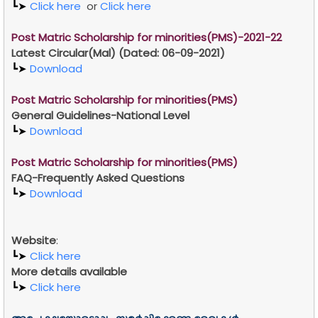
┗➤
Click here
or
Click here
Post Matric Scholarship for minorities(PMS)-2021-22
Latest Circular(Mal) (Dated: 06-09-2021)
┗➤
Download
Post Matric Scholarship for minorities(PMS)
General Guidelines-National Level
┗➤
Download
Post Matric Scholarship for minorities(PMS)
FAQ-Frequently Asked Questions
┗➤
Download
Website
:
┗➤
Click here
More details available
┗➤
Click here