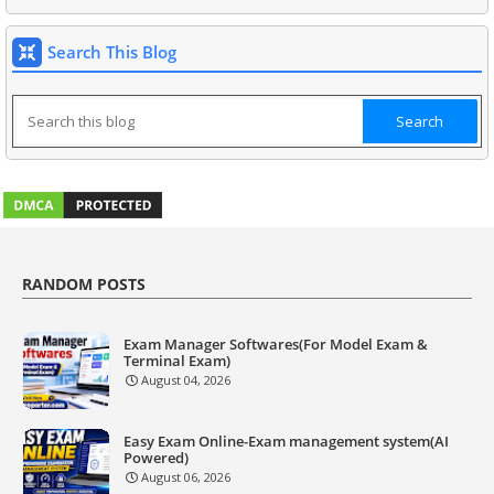
Search This Blog
RANDOM POSTS
Exam Manager Softwares(For Model Exam &
Terminal Exam)
August 04, 2026
Easy Exam Online-Exam management system(AI
Powered)
August 06, 2026