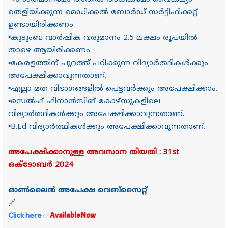
തെളിയിക്കുന്ന മെഡിക്കൽ ബോർഡ്‌ സർട്ടിഫിക്കറ്റ്
ഉണ്ടായിരിക്കണം.
▪കുടുംബ വാർഷിക വരുമാനം 2.5 ലക്ഷം രൂപയിൽ
താഴെ ആയിരിക്കണം.
▪കേരളത്തിന് പുറത്ത് പഠിക്കുന്ന വിദ്യാർത്ഥികൾക്കും
അപേക്ഷിക്കാവുന്നതാണ്.
▪എല്ലാ മത വിഭാഗങ്ങളിൽ പെട്ടവർക്കും അപേക്ഷിക്കാം.
▪സെൽഫ് ഫിനാൻസിങ് കോഴ്സുകളിലെ
വിദ്യാർത്ഥികൾക്കും അപേക്ഷിക്കാവുന്നതാണ്.
▪B.Ed വിദ്യാർത്ഥികൾക്കും അപേക്ഷിക്കാവുന്നതാണ്.
അപേക്ഷിക്കാനുള്ള അവസാന തിയതി : 31st
ഒക്ടോബർ 2024
ഓൺലൈൻ അപേക്ഷ വെബ്സൈറ്റ്
🔗
Click here
✅
Available Now