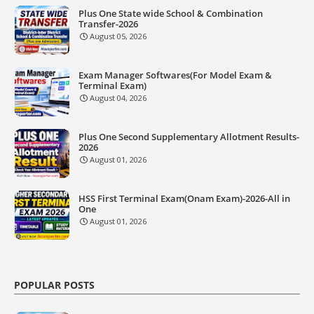
Plus One State wide School & Combination
Transfer-2026
August 05, 2026
Exam Manager Softwares(For Model Exam &
Terminal Exam)
August 04, 2026
Plus One Second Supplementary Allotment Results-
2026
August 01, 2026
HSS First Terminal Exam(Onam Exam)-2026-All in
One
August 01, 2026
POPULAR POSTS