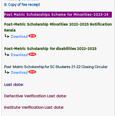
8. Copy of fee receipt
Post Matric Scholarships Scheme for Minorities-2023-24
Post-Metric Scholarship Minorities 2022-2023 Notification
Kerala
┗➤
Download
Post-Metric Scholarship for
disabilities
2022-2023
┗➤
Download
Post Matric Scholarship for SC Students 21-22 Closing Circular
┗➤
Download
Last date
:
Defective Verification Last date
:
Institute Verification Last date
: