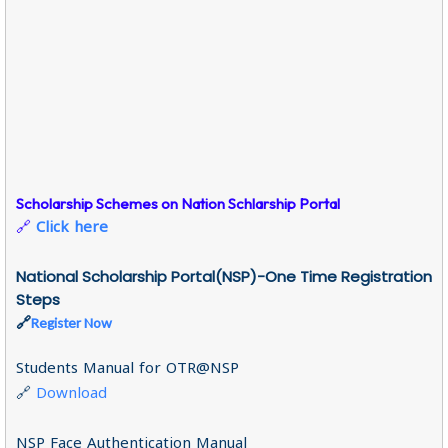
Scholarship Schemes on Nation Schlarship Portal
🔗
Click here
National Scholarship Portal(NSP)-One Time Registration
Steps
🔗
Register Now
Students Manual for OTR@NSP
🔗
Download
NSP Face Authentication Manual