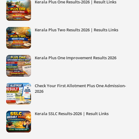
Kerala Plus One Results-2026 | Result Links
Kerala Plus Two Results 2026 | Results Links
Kerala Plus One Improvement Results 2026
Check Your First Allotment Plus One Admission-
2026
Kerala SSLC Results-2026 | Result Links