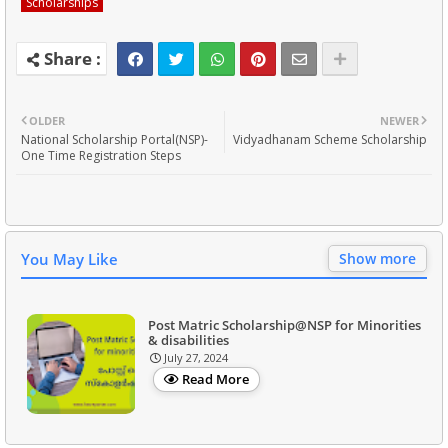
Scholarships
OLDER
NEWER
National Scholarship Portal(NSP)-
Vidyadhanam Scheme Scholarship
One Time Registration Steps
You May Like
Show more
Post Matric Scholarship@NSP for Minorities
& disabilities
July 27, 2024
Read More