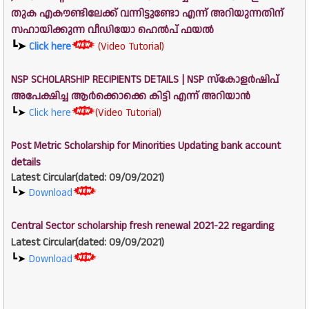
തുക എകൗണ്ടിലേക്ക് വന്നിട്ടുണ്ടോ എന്ന് അറിയുന്നതിന്
സഹായിക്കുന്ന വീഡിയോ ഹെൽപ് ഫയൽ
┗➤
Click here
(Video Tutorial)
NSP SCHOLARSHIP RECIPIENTS DETAILS | NSP സ്കോളർഷിപ്
അപേക്ഷിച്ച ആർക്കൊക്കെ കിട്ടി എന്ന് അറിയാൻ
┗➤
Click here
(Video Tutorial)
Post Metric Scholarship for Minorities Updating bank account
details
Latest Circular(dated:
09/09/2021)
┗➤
Download
Central Sector scholarship fresh renewal 2021-22 regarding
Latest Circular(dated:
09/09/2021)
┗➤
Download