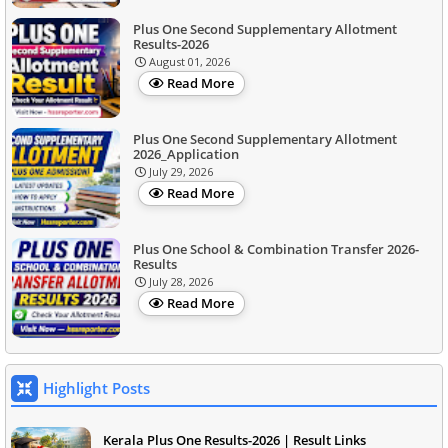
Plus One Second Supplementary Allotment
Results-2026
August 01, 2026
Read More
Plus One Second Supplementary Allotment
2026_Application
July 29, 2026
Read More
Plus One School & Combination Transfer 2026-
Results
July 28, 2026
Read More
Highlight Posts
Kerala Plus One Results-2026 | Result Links