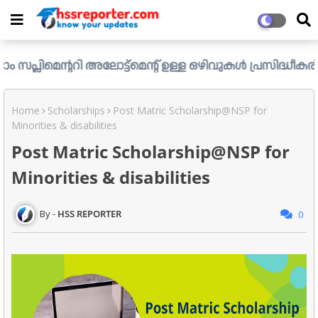
ി അലോട്ട്മെന്റ് ഉള്ള ഒഴിവുകൾ പ്രസിദ്ധീകരിച്ചു. ....ആഗസ്റ
Home
Scholarships
Post Matric Scholarship@NSP for
Minorities & disabilities
Post Matric Scholarship@NSP for
Minorities & disabilities
HSS REPORTER
0