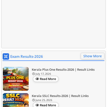
Show More
Exam Results-2026
Kerala Plus One Results-2026 | Result Links
July 17, 2026
Read More
Kerala SSLC Results-2026 | Result Links
June 25, 2026
Read More