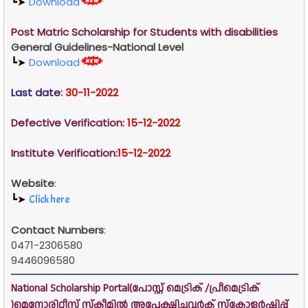
┗➤
Download
Post Matric Scholarship for Students with disabilities
General Guidelines-National Level
┗➤
Download
Last date
: 30
-11-2022
Defective Verification
: 15-12-2022
Institute Verification
:15-12-2022
Website
:
Click here
┗➤
Contact Numbers
:
0471-2306580
9446096580
National Scholarship Portal(പോസ്റ്റ് മെട്രിക് /പ്രീമെട്രിക്
)മെനോരിറ്റീസ് സ്കീമിൽ അപേക്ഷിച്ചവർക് സ്കോളർഷിപ്പ്