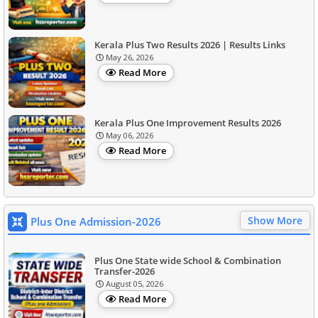
Kerala Plus Two Results 2026 | Results Links
May 26, 2026
Read More
Kerala Plus One Improvement Results 2026
May 06, 2026
Read More
Show More
Plus One Admission-2026
Plus One State wide School & Combination
Transfer-2026
August 05, 2026
Read More