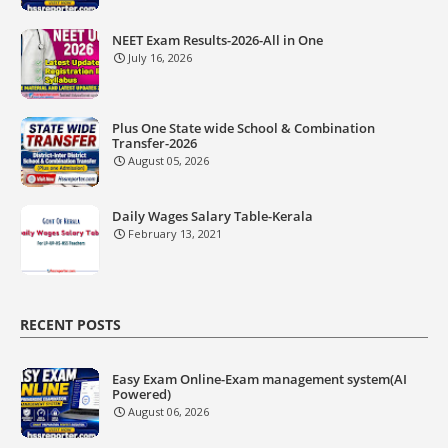
NEET Exam Results-2026-All in One
July 16, 2026
Plus One State wide School & Combination
Transfer-2026
August 05, 2026
Daily Wages Salary Table-Kerala
February 13, 2021
RECENT POSTS
Easy Exam Online-Exam management system(AI
Powered)
August 06, 2026