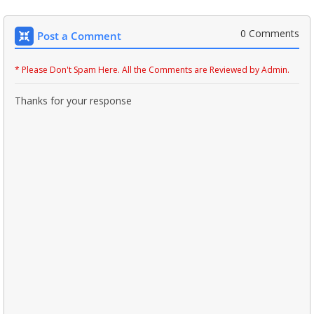
0 Comments
Post a Comment
* Please Don't Spam Here. All the Comments are Reviewed by Admin.
Thanks for your response