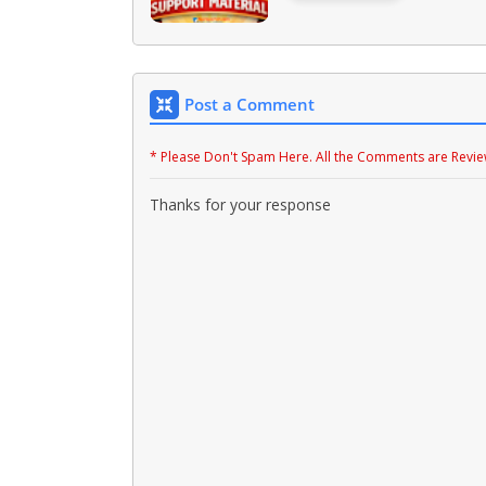
Post a Comment
* Please Don't Spam Here. All the Comments are Revi
Thanks for your response