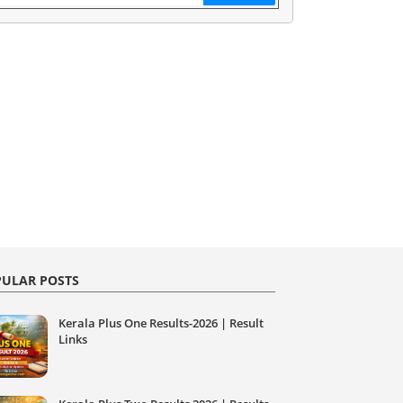
ULAR POSTS
Kerala Plus One Results-2026 | Result
Links