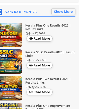
Show More
Exam Results-2026
Kerala Plus One Results-2026 |
Result Links
July 17, 2026
Read More
Kerala SSLC Results-2026 | Result
Links
June 25, 2026
Read More
Kerala Plus Two Results 2026 |
Results Links
May 26, 2026
Read More
Kerala Plus One Improvement