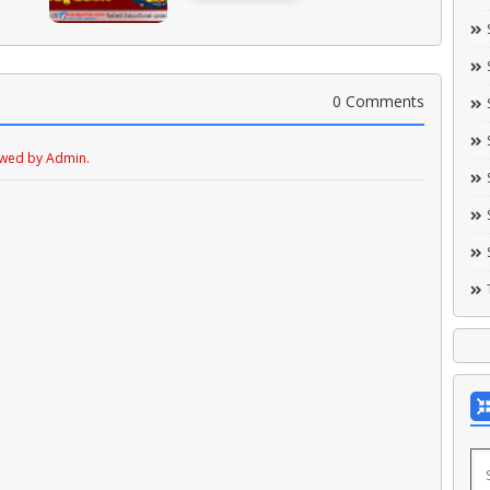
0 Comments
ewed by Admin.