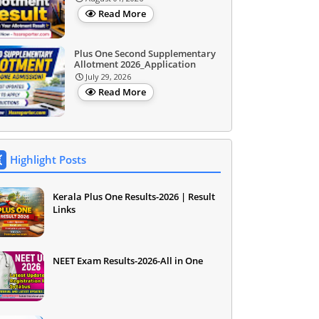
Read More
Plus One Second Supplementary
Allotment 2026_Application
July 29, 2026
Read More
Highlight Posts
Kerala Plus One Results-2026 | Result
Links
NEET Exam Results-2026-All in One