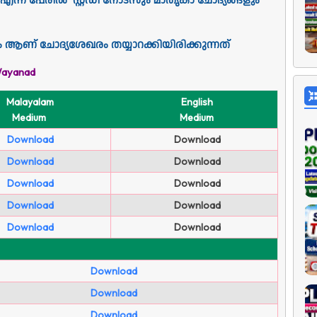
 എന്ന പേരിൽ സ്റ്റഡി നോട്സും മാതൃകാ ചോദ്യങ്ങളും
ം ആണ് ചോദ്യശേഖരം തയ്യാറക്കിയിരിക്കുന്നത്
Wayanad
Malayalam
English
Medium
Medium
Download
Download
Download
Download
Download
Download
Download
Download
Download
Download
Download
Download
Download