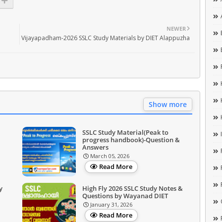
NEWER
Vijayapadham-2026 SSLC Study Materials by DIET Alappuzha
Show more
SSLC Study Material(Peak to
progress handbook)-Question &
Answers
March 05, 2026
Read More
y
High Fly 2026 SSLC Study Notes &
Questions by Wayanad DIET
January 31, 2026
Read More