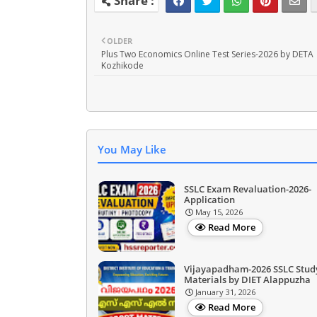
OLDER
Plus Two Economics Online Test Series-2026 by DETA
Kozhikode
You May Like
SSLC Exam Revaluation-2026-
Application
May 15, 2026
Read More
Vijayapadham-2026 SSLC Stud
Materials by DIET Alappuzha
January 31, 2026
Read More