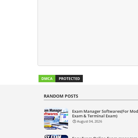
RANDOM POSTS
Exam Manager Softwares(For Mod
Exam & Terminal Exam)
August 04, 2026