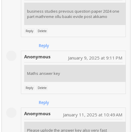
business studies prevous question paper 2024 one
part mathreme ollu baaki evide post akkamo
Reply
Delete
Reply
Anonymous
January 9, 2025 at 9:11 PM
Maths answer key
Reply
Delete
Reply
Anonymous
January 11, 2025 at 10:49 AM
Please uplode the answer key also very fast