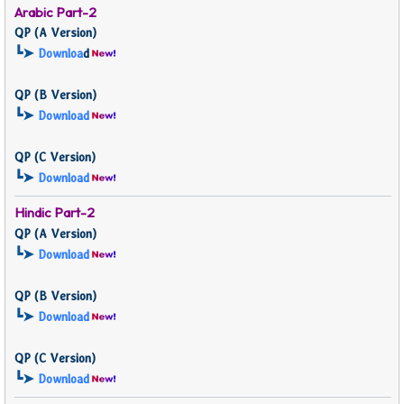
Arabic Part-2
QP (
A Version)
┗➤
Downloa
d
QP (
B Version)
┗➤
Download
QP (
C Version)
┗➤
Download
Hindic Part-2
QP (
A Version)
┗➤
Download
QP (
B Version)
┗➤
Download
QP (
C Version)
┗➤
Download