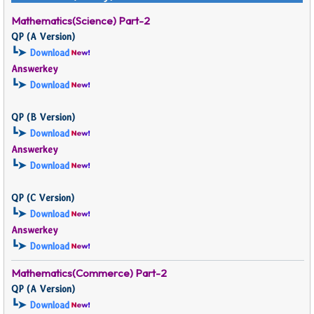
Mathematics(Science) Part-2
QP (
A Version)
┗➤
Download
Answerkey
┗➤
Download
QP (
B Version)
┗➤
Download
Answerkey
┗➤
Download
QP (
C Version)
┗➤
Download
Answerkey
┗➤
Download
Mathematics(Commerce) Part-2
QP (
A Version)
┗➤
Download