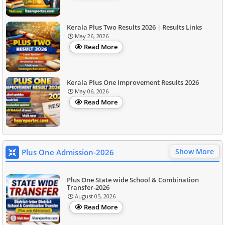
Kerala Plus Two Results 2026 | Results Links
May 26, 2026
Read More
Kerala Plus One Improvement Results 2026
May 06, 2026
Read More
Show More
Plus One Admission-2026
Plus One State wide School & Combination
Transfer-2026
August 05, 2026
Read More