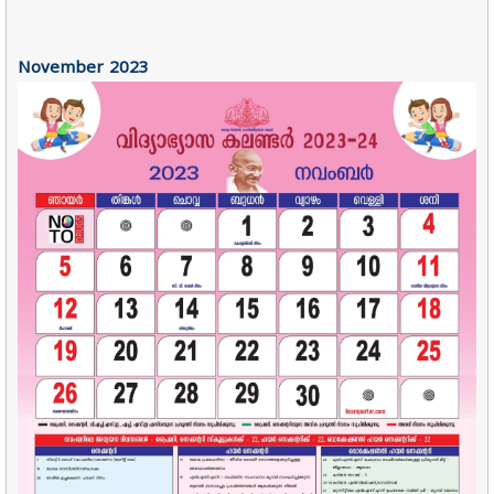
November
2023