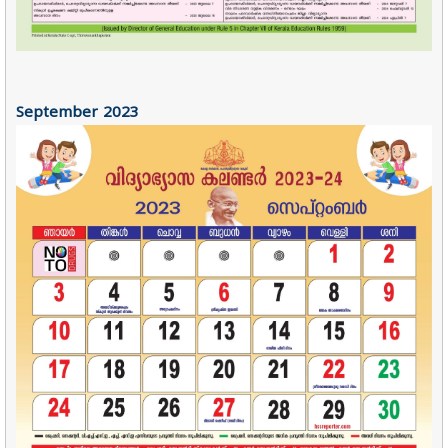
September
2023