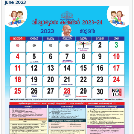
June 2023