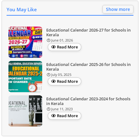
You May Like
Show more
Educational Calendar 2026-27 for Schools in
Kerala
June 01, 2026
Read More
Educational Calendar 2025-26 for Schools in
Kerala
July 05, 2025
Read More
Educational Calendar 2023-2024 for Schools
in Kerala
June 11, 2023
Read More