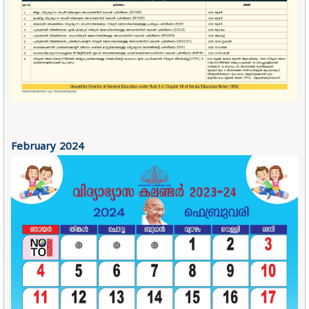
February 2024