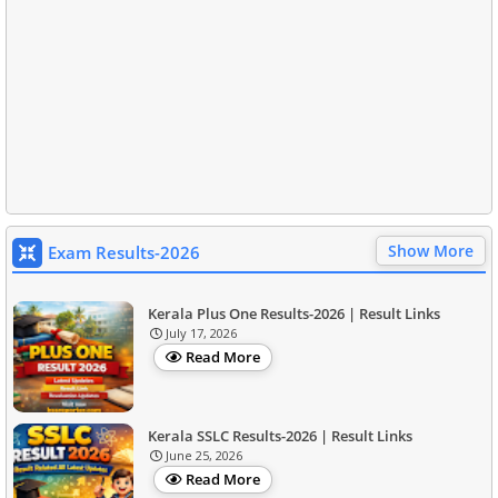
Show More
Exam Results-2026
Kerala Plus One Results-2026 | Result Links
July 17, 2026
Read More
Kerala SSLC Results-2026 | Result Links
June 25, 2026
Read More