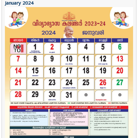
January 2024