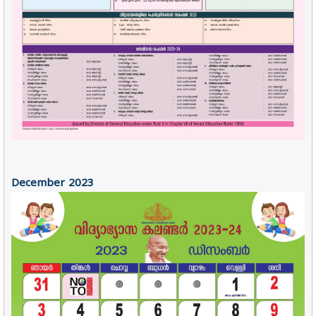
December
2023