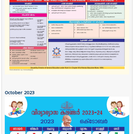
October
2023