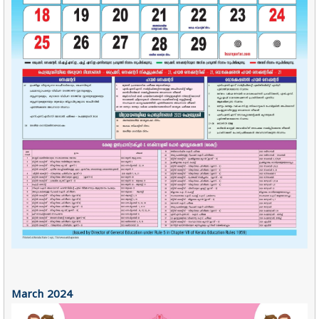
March 2024