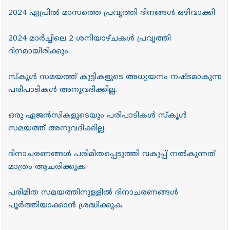
2024
ഏപ്രിൽ മാസത്തെ
പ്രവൃത്തി ദിനങ്ങൾ
ഒഴിവാക്കി
2024 മാർച്ചിലെ 2 ശനിയാഴ്ചകൾ പ്രവൃത്തി
ദിനമായിരിക്കും.
സ്കൂൾ സമയത്ത് കുട്ടികളുടെ അധ്യയനം നഷ്ടമാകുന്ന
പരിപാടികൾ അനുവദിക്കില്ല.
ഒരു ഏജൻസികളുടെയും പരിപാടികൾ സ്കൂൾ
സമയത്ത് അനുവദിക്കില്ല.
ദിനാചരണങ്ങൾ പരിമിതപ്പെടുത്തി വകുപ്പ് നൽകുന്നത്
മാത്രം ആചരിക്കുക.
പരിമിത സമയത്തിനുള്ളിൽ ദിനാചരണങ്ങൾ
പൂർത്തിയാക്കാൻ ശ്രദ്ധിക്കുക.