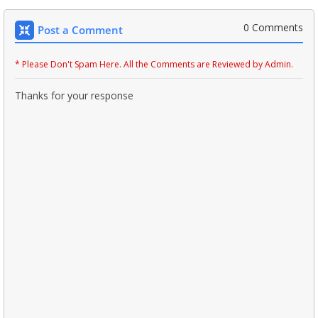
0 Comments
Post a Comment
* Please Don't Spam Here. All the Comments are Reviewed by Admin.
Thanks for your response