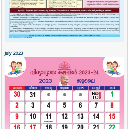
July
2023