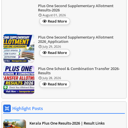
Plus One Second Supplementary Allotment
Results-2026
August 01, 2026
Read More
Plus One Second Supplementary Allotment
2026_Application
July 29, 2026
Read More
Plus One School & Combination Transfer 2026-
Results
July 28, 2026
Read More
Highlight Posts
Kerala Plus One Results-2026 | Result Links