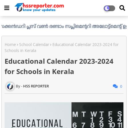
രണ്ടാം സപ്ലിമെന്ററി അലോട്ട്മെന്റ് ഉള്ള ഒഴിവുകൾ പ്രസിദ്ധീ
Home
School Calendar
Educational Calendar 2023-2024 for
Schools in Kerala
Educational Calendar 2023-2024
for Schools in Kerala
HSS REPORTER
0