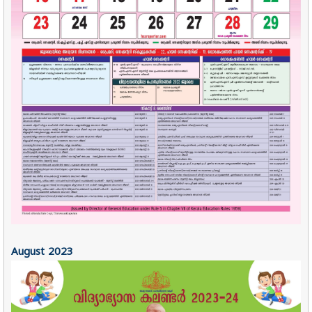
August
2023