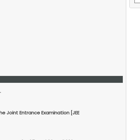
...
he Joint Entrance Examination [JEE