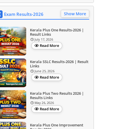
Show More
Exam Results-2026
Kerala Plus One Results-2026 |
Result Links
July 17, 2026
Read More
Kerala SSLC Results-2026 | Result
Links
June 25, 2026
Read More
Kerala Plus Two Results 2026 |
Results Links
May 26, 2026
Read More
Kerala Plus One Improvement