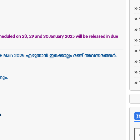
heduled on 28, 29 and 30 January 2025 will be
released in due
 Main 2025 എഴുതാൻ ഇക്കൊല്ലം രണ്ട് അവസരങ്ങൾ.
കും.
4