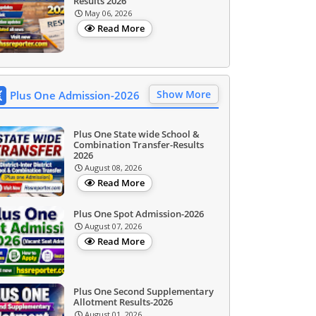
Results 2026
May 06, 2026
Read More
Show More
Plus One Admission-2026
Plus One State wide School &
Combination Transfer-Results
2026
August 08, 2026
Read More
Plus One Spot Admission-2026
August 07, 2026
Read More
Plus One Second Supplementary
Allotment Results-2026
August 01, 2026