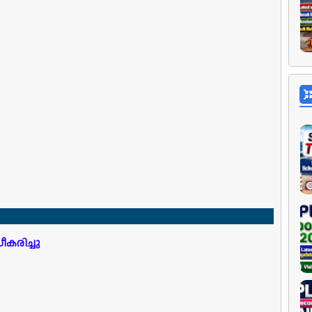
ധീകരിച്ചു