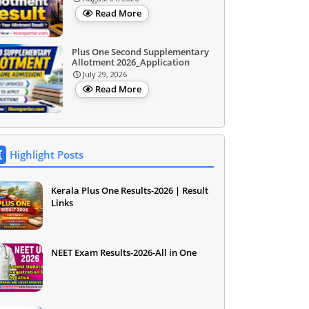
Read More
Plus One Second Supplementary
Allotment 2026_Application
July 29, 2026
Read More
Highlight Posts
Kerala Plus One Results-2026 | Result
Links
NEET Exam Results-2026-All in One