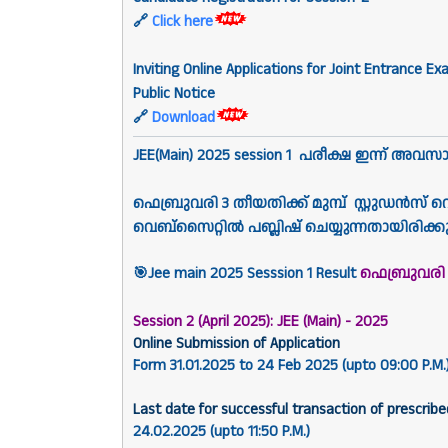
🔗
Click here
Inviting Online Applications for Joint Entrance E
Public Notice
🔗
Download
JEE(Main) 2025 session 1 പരീക്ഷ ഇന്ന് അവസാന
ഫെബ്രുവരി 3 തീയതിക്ക് മുമ്പ് സ്റ്റുഡൻ
വെബ്സൈറ്റിൽ പബ്ലിഷ് ചെയ്യുന്നതായിരിക്ക
🎯Jee main 2025 Sesssion 1 Result
ഫെബ്രുവരി
Session 2 (April 2025): JEE (Main) - 2025
Online Submission of Application
Form 31.01.2025 to 24 Feb 2025 (upto 09:00 P.M.
Last date for successful transaction of prescribe
24.02.2025 (upto 11:50 P.M.)