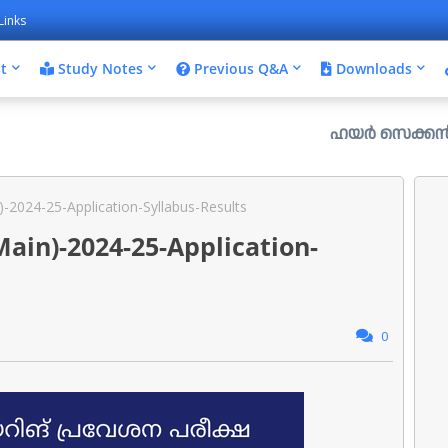
Links
t
Study Notes
Previous Q&A
Downloads
ഹയർ സെക്കൻഡറി പ്ലസ് വൺ 
)-2024-25-Application-Syllabus-Results
Main)-2024-25-Application-
0