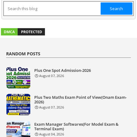
RANDOM POSTS
Plus One Spot Admission-2026
August 07, 2026
Plus Two Maths Exam Point of View(Onam Exam-
2026)
August 07, 2026
Exam Manager Softwares(For Model Exam &
Terminal Exam)
August 04, 2026