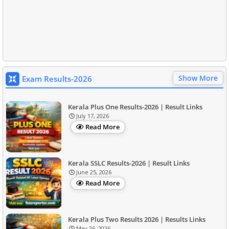
Show More
Exam Results-2026
Kerala Plus One Results-2026 | Result Links
July 17, 2026
Read More
Kerala SSLC Results-2026 | Result Links
June 25, 2026
Read More
Kerala Plus Two Results 2026 | Results Links
May 26, 2026