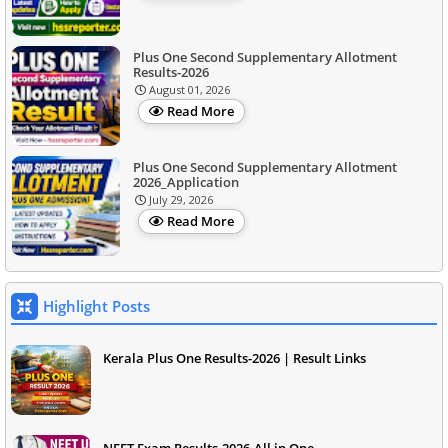
Plus One Second Supplementary Allotment
Results-2026
August 01, 2026
Read More
Plus One Second Supplementary Allotment
2026_Application
July 29, 2026
Read More
Highlight Posts
Kerala Plus One Results-2026 | Result Links