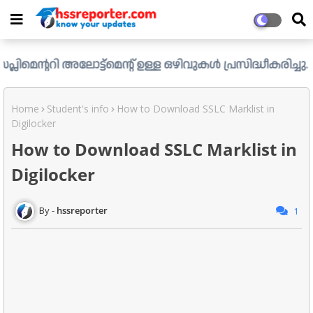
ലോട്ട്മെന്റ് ഉള്ള ഒഴിവുകൾ പ്രസിദ്ധീകരിച്ചു. ....ആഗസ്റ്റ
Home
Student's info
How to Download SSLC Marklist in
Digilocker
How to Download SSLC Marklist in
Digilocker
hssreporter
1