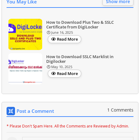
You May Like
Show more
How to Download Plus Two & SSLC
Certificate from DigiLocker
June 16, 2025
Read More
How to Download SSLC Marklist in
Digilocker
May 10, 2025
Read More
1 Comments
Post a Comment
* Please Don't Spam Here. All the Comments are Reviewed by Admin.