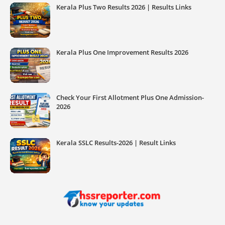
Kerala Plus Two Results 2026 | Results Links
Kerala Plus One Improvement Results 2026
Check Your First Allotment Plus One Admission-
2026
Kerala SSLC Results-2026 | Result Links