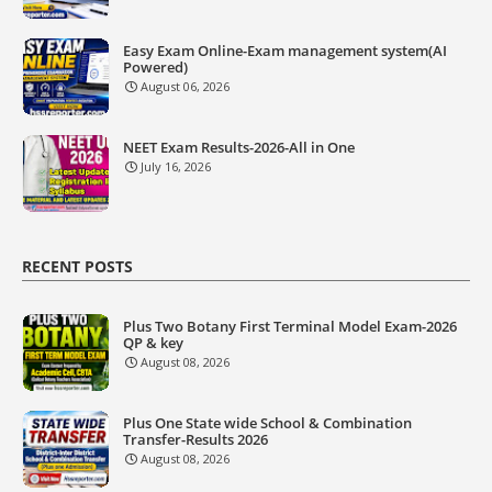
Easy Exam Online-Exam management system(AI
Powered)
August 06, 2026
NEET Exam Results-2026-All in One
July 16, 2026
RECENT POSTS
Plus Two Botany First Terminal Model Exam-2026
QP & key
August 08, 2026
Plus One State wide School & Combination
Transfer-Results 2026
August 08, 2026