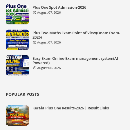
Plus One Spot Admission-2026
August 07, 2026
Plus Two Maths Exam Point of View(Onam Exam-
2026)
August 07, 2026
Easy Exam Online-Exam management system(AI
Powered)
August 06, 2026
POPULAR POSTS
Kerala Plus One Results-2026 | Result Links