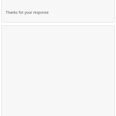
Thanks for your response