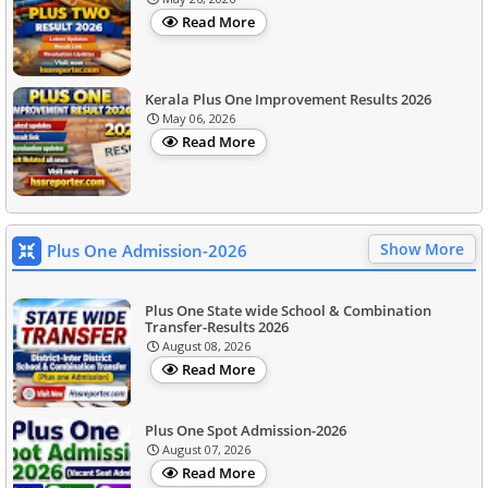
Read More
Kerala Plus One Improvement Results 2026
May 06, 2026
Read More
Show More
Plus One Admission-2026
Plus One State wide School & Combination
Transfer-Results 2026
August 08, 2026
Read More
Plus One Spot Admission-2026
August 07, 2026
Read More