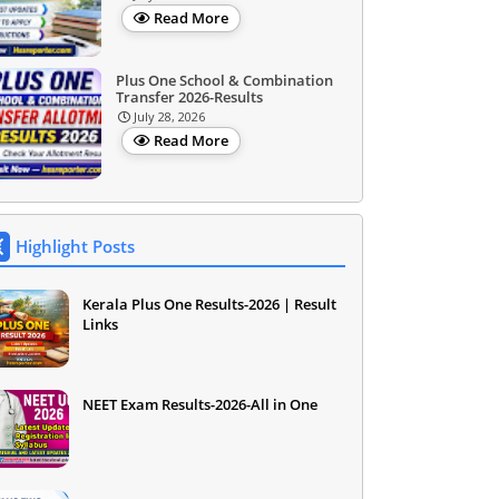
Read More
Plus One School & Combination
Transfer 2026-Results
July 28, 2026
Read More
Highlight Posts
Kerala Plus One Results-2026 | Result
Links
NEET Exam Results-2026-All in One