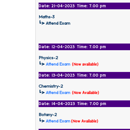
Date: 21-04-2023 Time: 7.00 pm
Maths-3
┗➤ Attend Exam
Date: 12-04-2023 Time: 7.00 pm
Physics-2
┗➤
Attend Exam
(Now available)
Date: 13-04-2023 Time: 7.00 pm
Chemistry-2
┗➤
Attend Exam
(Now Available)
Date: 14-04-2023 Time: 7.00 pm
Botany-2
┗➤
Attend Exam
(Now Available)