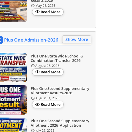
Results 2026
May 06, 2026
Read More
Show More
Plus One Admission-2026
Plus One State wide School &
Combination Transfer-2026
August 05, 2026
Read More
Plus One Second Supplementary
Allotment Results-2026
August 01, 2026
Read More
Plus One Second Supplementary
Allotment 2026_Application
July 29, 2026