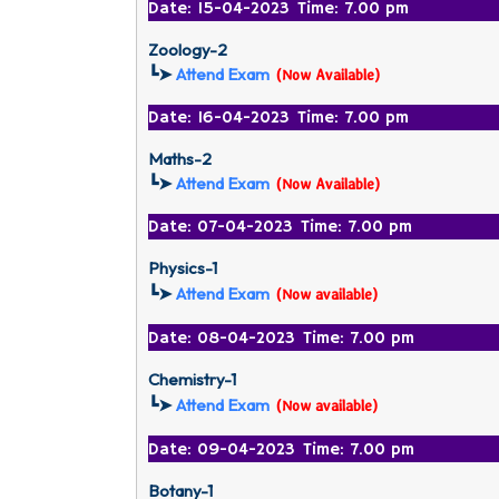
Date: 15-04-2023 Time: 7.00 pm
Zoology-2
┗➤
Attend Exam
(Now Available)
Date: 16-04-2023 Time: 7.00 pm
Maths-2
┗➤
Attend Exam
(Now Available)
Date: 07-04-2023 Time: 7.00 pm
Physics-1
┗➤
Attend Exam
(Now available)
Date: 08-04-2023 Time: 7.00 pm
Chemistry-1
┗➤
Attend Exam
(Now available)
Date: 09-04-2023 Time: 7.00 pm
Botany-1