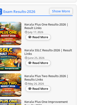
Show More
Exam Results-2026
Kerala Plus One Results-2026 |
Result Links
July 17, 2026
Read More
Kerala SSLC Results-2026 | Result
Links
June 25, 2026
Read More
Kerala Plus Two Results 2026 |
Results Links
May 26, 2026
Read More
Kerala Plus One Improvement