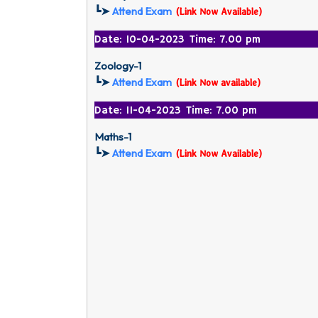
┗➤
Attend Exam
(Link Now Available)
Date: 10-04-2023 Time: 7.00 pm
Zoology-1
┗➤
Attend Exam
(Link Now available)
Date: 11-04-2023 Time: 7.00 pm
Maths-1
┗➤
Attend Exam
(Link Now Available)