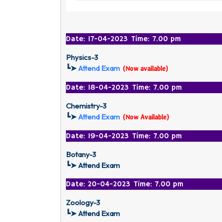
Date: 17-04-2023 Time: 7.00 pm
Physics-3
┗➤
Attend Exam
(Now available)
Date: 18-04-2023 Time: 7.00 pm
Chemistry-3
┗➤
Attend Exam
(Now Available)
Date: 19-04-2023 Time: 7.00 pm
Botany-3
┗➤ Attend Exam
Date: 20-04-2023 Time: 7.00 pm
Zoology-3
┗➤ Attend Exam