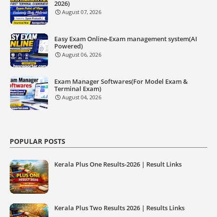
2026)
August 07, 2026
Easy Exam Online-Exam management system(AI
Powered)
August 06, 2026
Exam Manager Softwares(For Model Exam &
Terminal Exam)
August 04, 2026
POPULAR POSTS
Kerala Plus One Results-2026 | Result Links
Kerala Plus Two Results 2026 | Results Links