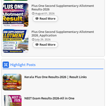
Plus One Second Supplementary Allotment
Results-2026
August 01, 2026
Read More
Plus One Second Supplementary Allotment
2026_Application
July 29, 2026
Read More
Highlight Posts
Kerala Plus One Results-2026 | Result Links
NEET Exam Results-2026-All in One