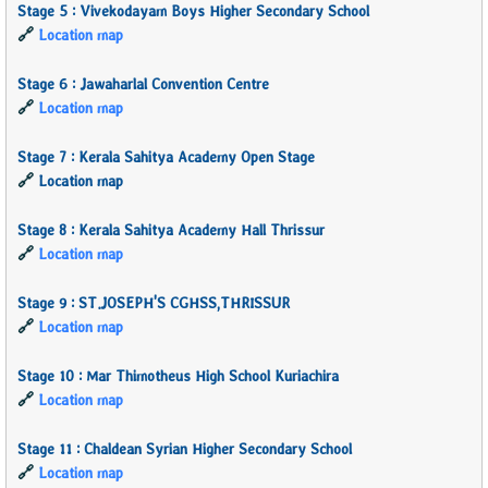
Stage 5 : Vivekodayam Boys Higher Secondary School
🔗
Location map
Stage 6 : Jawaharlal Convention Centre
🔗
Location map
Stage 7 : Kerala Sahitya Academy Open Stage
🔗
Location map
Stage 8 : Kerala Sahitya Academy Hall Thrissur
🔗
Location map
Stage 9 : ST.JOSEPH'S CGHSS,THRISSUR
🔗
Location map
Stage 10 : Mar Thimotheus High School Kuriachira
🔗
Location map
Stage 11 : Chaldean Syrian Higher Secondary School
🔗
Location map