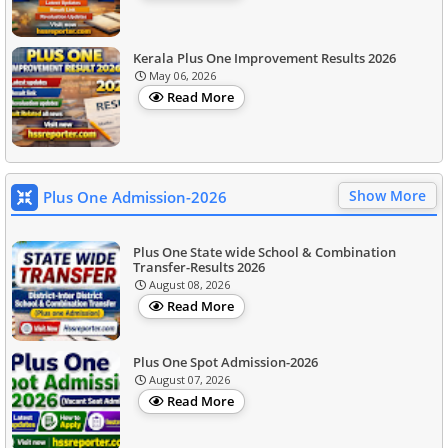
Kerala Plus One Improvement Results 2026
May 06, 2026
Read More
Show More
Plus One Admission-2026
Plus One State wide School & Combination
Transfer-Results 2026
August 08, 2026
Read More
Plus One Spot Admission-2026
August 07, 2026
Read More