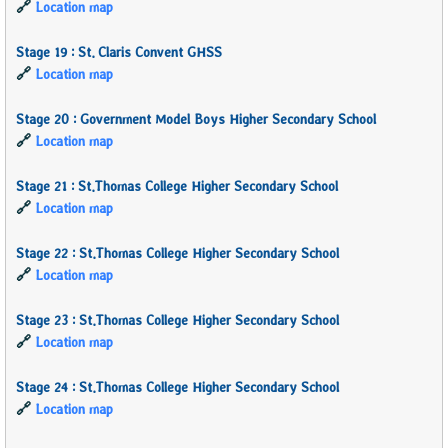
🔗
Location map
Stage 19 : St. Claris Convent GHSS
🔗
Location map
Stage 20 : Government Model Boys Higher Secondary School
🔗
Location map
Stage 21 : St.Thomas College Higher Secondary School
🔗
Location map
Stage 22 : St.Thomas College Higher Secondary School
🔗
Location map
Stage 23 : St.Thomas College Higher Secondary School
🔗
Location map
Stage 24 : St.Thomas College Higher Secondary School
🔗
Location map