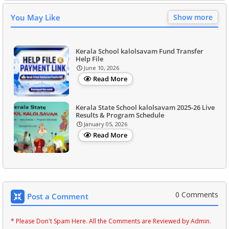
You May Like
Show more
Kerala School kalolsavam Fund Transfer
Help File
June 10, 2026
Read More
Kerala State School kalolsavam 2025-26 Live
Results & Program Schedule
January 05, 2026
Read More
0 Comments
Post a Comment
* Please Don't Spam Here. All the Comments are Reviewed by Admin.