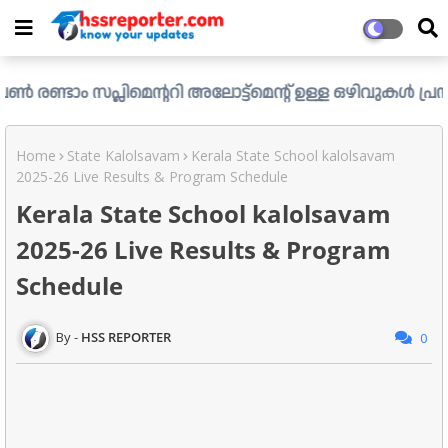
ിമെന്ററി അലോട്ട്മെന്റ് ഉള്ള ഒഴിവുകൾ പ്രസിദ്ധീകരിച്ചു. .
Home
State Kalolsavam
Kerala State School kalolsavam
2025-26 Live Results & Program Schedule
Kerala State School kalolsavam
2025-26 Live Results & Program
Schedule
HSS REPORTER
0