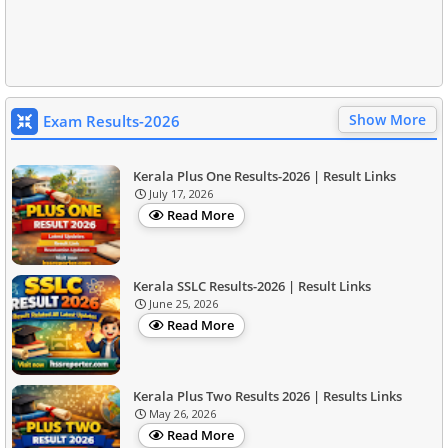
Show More
Exam Results-2026
Kerala Plus One Results-2026 | Result Links
July 17, 2026
Read More
Kerala SSLC Results-2026 | Result Links
June 25, 2026
Read More
Kerala Plus Two Results 2026 | Results Links
May 26, 2026
Read More