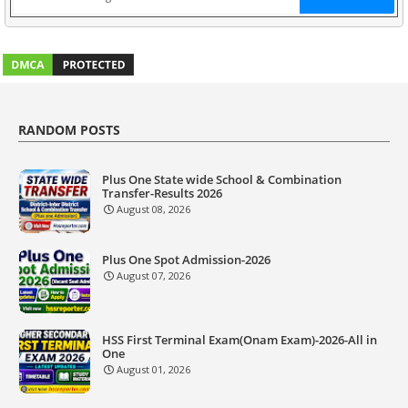
RANDOM POSTS
Plus One State wide School & Combination
Transfer-Results 2026
August 08, 2026
Plus One Spot Admission-2026
August 07, 2026
HSS First Terminal Exam(Onam Exam)-2026-All in
One
August 01, 2026