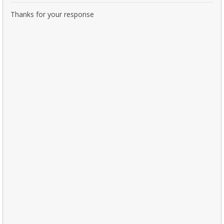
Thanks for your response