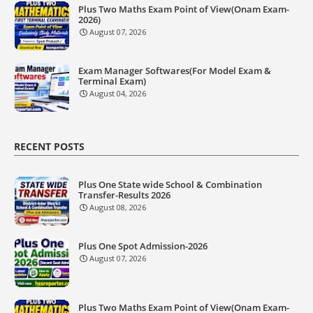
Plus Two Maths Exam Point of View(Onam Exam-
2026)
August 07, 2026
Exam Manager Softwares(For Model Exam &
Terminal Exam)
August 04, 2026
RECENT POSTS
Plus One State wide School & Combination
Transfer-Results 2026
August 08, 2026
Plus One Spot Admission-2026
August 07, 2026
Plus Two Maths Exam Point of View(Onam Exam-