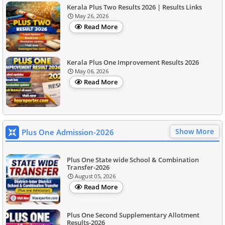
Kerala Plus Two Results 2026 | Results Links
May 26, 2026
Read More
Kerala Plus One Improvement Results 2026
May 06, 2026
Read More
Show More
Plus One Admission-2026
Plus One State wide School & Combination
Transfer-2026
August 05, 2026
Read More
Plus One Second Supplementary Allotment
Results-2026