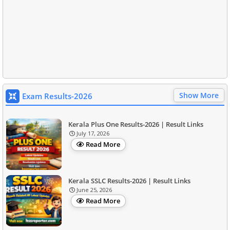
Show More
Exam Results-2026
Kerala Plus One Results-2026 | Result Links
July 17, 2026
Read More
Kerala SSLC Results-2026 | Result Links
June 25, 2026
Read More