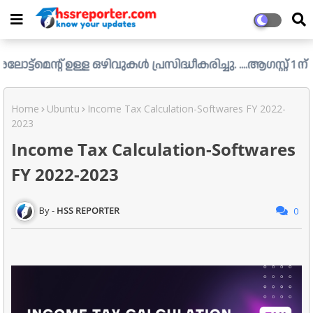
 ഒഴിവുകൾ പ്രസിദ്ധീകരിച്ചു. ....ആഗസ്റ്റ് 1 ന് വൈകിട്ട് 4
Home
Ubuntu
Income Tax Calculation-Softwares FY 2022-
2023
Income Tax Calculation-Softwares
FY 2022-2023
HSS REPORTER
0