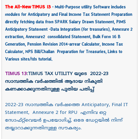
The All-New
TIMUS 13
-
Multi-Purpose utility Software includes
modules for Anticipatory and Final Income Tax Statement Preparation
directly fetching data from SPARK Salary Drawn Statement, PIMS
Anticipatory Statement -Data Integration (for treasuries), Annexure 2
extraction, Annexure2 consolidated Statement, Bulk Form 16 B
Generation, Pension Revision 2014-arrear Calculator, Income Tax
Calculator, NPS Bill/Challan Preparation for Treasuries, Links to
Various sites/tds tutorial.
TIMUS 13
:TIMUS TAX UTILITY യുടെ 2022-23
സാമ്പത്തിക വർഷത്തിൽ ആദായ നികുതി
കണക്കാക്കുന്നതിനുള്ള പുതിയ പതിപ്പ്
2022-23 സാമ്പത്തിക വർഷത്തെ Anticipatory, Final IT
Statement, Annexure 2 for RPU എന്നിവ ഒറ്റ
സോഫ്റ്റ്‌വെയർ ഉപയോഗിച്ച്, ഒരേ ഡേറ്റയിൽ നിന്ന്
തയ്യാറാക്കുന്നതിനുള്ള സൗകര്യം.