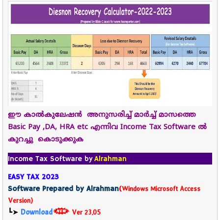
ഈ കാൽകുലേഷൻ അനുസരിച്ച് മാർച്ച് മാസത്തെ
Basic Pay ,DA, HRA etc എന്നിവ Income Tax Software ൽ
കുറച്ചു കൊടുക്കുക
Income Tax Software by
Alrahman
EASY TAX 2023
Software Prepared by Alrahman
(
Windows Microsoft Access
Version)
┗➤
Download
Ver 23.05