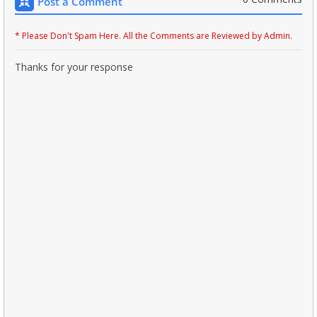
Post a Comment
* Please Don't Spam Here. All the Comments are Reviewed by Admin.
Thanks for your response