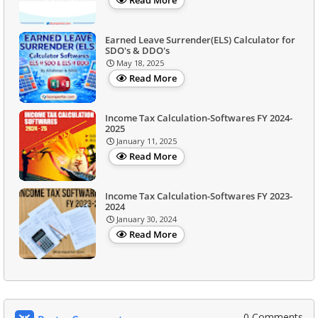
Read More
Earned Leave Surrender(ELS) Calculator for
SDO's & DDO's
May 18, 2025
Read More
Income Tax Calculation-Softwares FY 2024-
2025
January 11, 2025
Read More
Income Tax Calculation-Softwares FY 2023-
2024
January 30, 2024
Read More
0 Comments