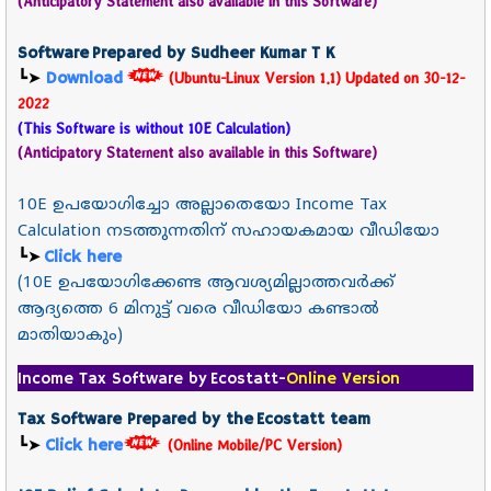
(Anticipatory Statement also available in this Software)
Software Prepared by Sudheer Kumar T K
Download
┗➤
(Ubuntu-Linux Version 1.1)
Updated on 30-12-
2022
(This Software is without 10E Calculation)
(Anticipatory Statement also available in this Software)
10E ഉപയോഗിച്ചോ അല്ലാതെയോ Income Tax
Calculation നടത്തുന്നതിന് സഹായകമായ വീ‍ഡിയോ
┗➤
Click here
(10E ഉപയോഗിക്കേണ്ട ആവശ്യമില്ലാത്തവർക്ക്
ആദ്യത്തെ 6 മിനുട്ട് വരെ വീഡിയോ കണ്ടാൽ
മാതിയാകും)
Income Tax Software by
E
costatt-
Online Version
Tax Software Prepared by the
Ecostatt team
┗➤
Click here
(Online Mobile/PC Version)