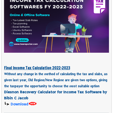
Final Income Tax Calculation 2022-2023
Without any change in the method of calculating the tax and slabs, as
given last year, Old Regime/New Regime are given two options, giving
the taxpayer the opportunity to choose the most suitable option
Diesnon Recovery Calculator for Income Tax Software by
Bibin C Jacob
┗➤
Download